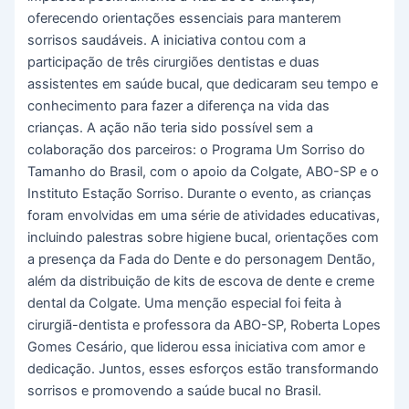
oferecendo orientações essenciais para manterem
sorrisos saudáveis. A iniciativa contou com a
participação de três cirurgiões dentistas e duas
assistentes em saúde bucal, que dedicaram seu tempo e
conhecimento para fazer a diferença na vida das
crianças. A ação não teria sido possível sem a
colaboração dos parceiros: o Programa Um Sorriso do
Tamanho do Brasil, com o apoio da Colgate, ABO-SP e o
Instituto Estação Sorriso. Durante o evento, as crianças
foram envolvidas em uma série de atividades educativas,
incluindo palestras sobre higiene bucal, orientações com
a presença da Fada do Dente e do personagem Dentão,
além da distribuição de kits de escova de dente e creme
dental da Colgate. Uma menção especial foi feita à
cirurgiã-dentista e professora da ABO-SP, Roberta Lopes
Gomes Cesário, que liderou essa iniciativa com amor e
dedicação. Juntos, esses esforços estão transformando
sorrisos e promovendo a saúde bucal no Brasil.