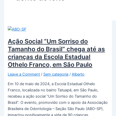
Ação Social “Um Sorriso do
Tamanho do Brasil” chega até as
crianças da Escola Estadual
Othelo Franco, em São Paulo
Leave a Comment
/
Sem categoria
/
Alberto
Em 10 de maio de 2024, a Escola Estadual Othelo
Franco, localizada no bairro Tatuapé, em São Paulo,
recebeu a ação social “Um Sorriso do Tamanho do
Brasil”. O evento, promovido com o apoio da Associação
Brasileira de Odontologia – Seção São Paulo (ABO-SP),
impactou positivamente a vida de 90 crianças,