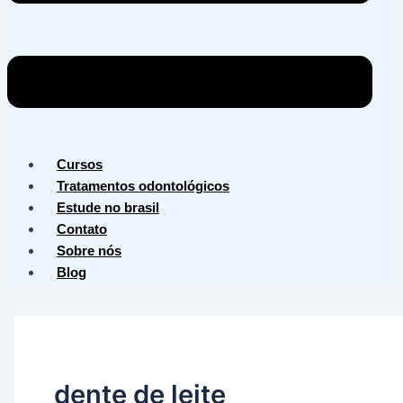
Cursos
Tratamentos odontológicos
Estude no brasil
Contato
Sobre nós
Blog
dente de leite