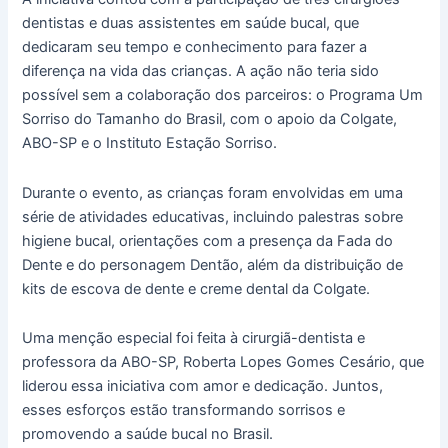
dentistas e duas assistentes em saúde bucal, que
dedicaram seu tempo e conhecimento para fazer a
diferença na vida das crianças. A ação não teria sido
possível sem a colaboração dos parceiros: o Programa Um
Sorriso do Tamanho do Brasil, com o apoio da Colgate,
ABO-SP e o Instituto Estação Sorriso.
Durante o evento, as crianças foram envolvidas em uma
série de atividades educativas, incluindo palestras sobre
higiene bucal, orientações com a presença da Fada do
Dente e do personagem Dentão, além da distribuição de
kits de escova de dente e creme dental da Colgate.
Uma menção especial foi feita à cirurgiã-dentista e
professora da ABO-SP, Roberta Lopes Gomes Cesário, que
liderou essa iniciativa com amor e dedicação. Juntos,
esses esforços estão transformando sorrisos e
promovendo a saúde bucal no Brasil.