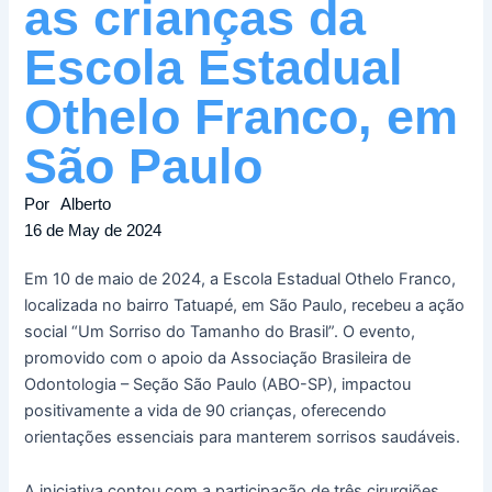
as crianças da
Escola Estadual
Othelo Franco, em
São Paulo
Por
Alberto
16 de May de 2024
Em 10 de maio de 2024, a Escola Estadual Othelo Franco,
localizada no bairro Tatuapé, em São Paulo, recebeu a ação
social “Um Sorriso do Tamanho do Brasil”. O evento,
promovido com o apoio da Associação Brasileira de
Odontologia – Seção São Paulo (ABO-SP), impactou
positivamente a vida de 90 crianças, oferecendo
orientações essenciais para manterem sorrisos saudáveis.
A iniciativa contou com a participação de três cirurgiões