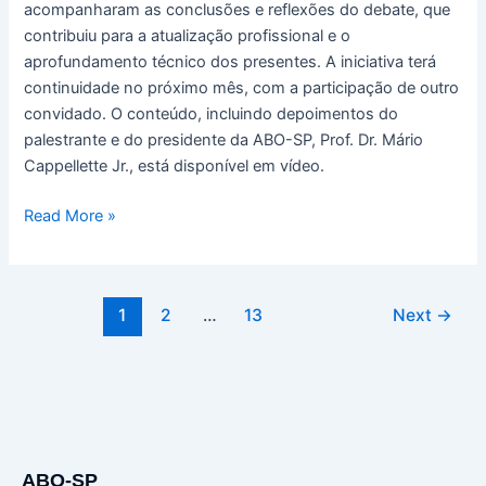
acompanharam as conclusões e reflexões do debate, que
contribuiu para a atualização profissional e o
aprofundamento técnico dos presentes. A iniciativa terá
continuidade no próximo mês, com a participação de outro
convidado. O conteúdo, incluindo depoimentos do
palestrante e do presidente da ABO-SP, Prof. Dr. Mário
Cappellette Jr., está disponível em vídeo.
Read More »
1
2
…
13
Next
→
ABO-SP