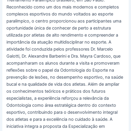
Treinamento Paralímpico Brasileiro, em São Paulo.
Reconhecido como um dos mais modernos e completos
complexos esportivos do mundo voltados ao esporte
paralímpico, o centro proporcionou aos participantes uma
oportunidade única de conhecer de perto a estrutura
utilizada por atletas de alto rendimento e compreender a
importância da atuação multidisciplinar no esporte. A
atividade foi conduzida pelos professores Dr. Marcelo
Galotti, Dr. Alexandre Barberini e Dra. Mayra Cardoso, que
acompanharam os alunos durante a visita e promoveram
reflexões sobre o papel da Odontologia do Esporte na
prevenção de lesões, no desempenho esportivo, na saúde
bucal e na qualidade de vida dos atletas. Além de ampliar
os conhecimentos teóricos e práticos dos futuros
especialistas, a experiência reforçou a relevância da
Odontologia como área estratégica dentro do contexto
esportivo, contribuindo para o desenvolvimento integral
dos atletas e para a excelência no cuidado à saúde. A
iniciativa integra a proposta da Especialização em