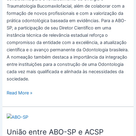
Traumatologia Bucomaxilofacial, além de colaborar com a
formação de novos profissionais e com a valorização da
prática odontológica baseada em evidências. Para a ABO-
SP, a participação de seu Diretor Científico em uma
instância técnica de relevância estadual reforça o
compromisso da entidade com a excelência, a atualização
científica e o avanço permanente da Odontologia brasileira.
A nomeação também destaca a importância da integração
entre instituições para a construção de uma Odontologia
cada vez mais qualificada e alinhada às necessidades da
sociedade.
Read More »
União
entre
União entre ABO-SP e ACSP
ABO-