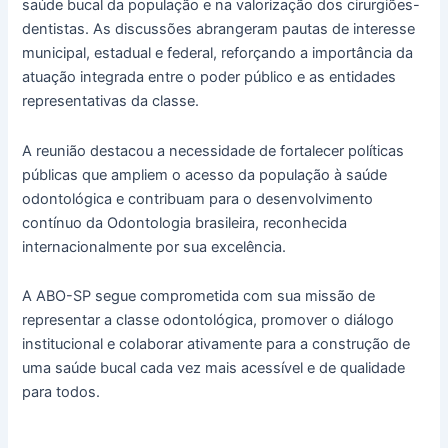
saúde bucal da população e na valorização dos cirurgiões-
dentistas. As discussões abrangeram pautas de interesse
municipal, estadual e federal, reforçando a importância da
atuação integrada entre o poder público e as entidades
representativas da classe.
A reunião destacou a necessidade de fortalecer políticas
públicas que ampliem o acesso da população à saúde
odontológica e contribuam para o desenvolvimento
contínuo da Odontologia brasileira, reconhecida
internacionalmente por sua excelência.
A ABO-SP segue comprometida com sua missão de
representar a classe odontológica, promover o diálogo
institucional e colaborar ativamente para a construção de
uma saúde bucal cada vez mais acessível e de qualidade
para todos.