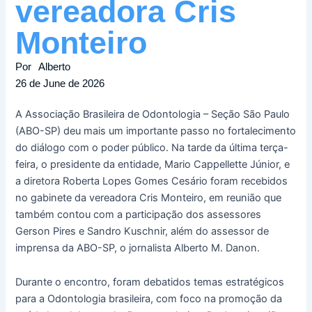
vereadora Cris
Monteiro
Por
Alberto
26 de June de 2026
A Associação Brasileira de Odontologia – Seção São Paulo
(ABO-SP) deu mais um importante passo no fortalecimento
do diálogo com o poder público. Na tarde da última terça-
feira, o presidente da entidade, Mario Cappellette Júnior, e
a diretora Roberta Lopes Gomes Cesário foram recebidos
no gabinete da vereadora Cris Monteiro, em reunião que
também contou com a participação dos assessores
Gerson Pires e Sandro Kuschnir, além do assessor de
imprensa da ABO-SP, o jornalista Alberto M. Danon.
Durante o encontro, foram debatidos temas estratégicos
para a Odontologia brasileira, com foco na promoção da