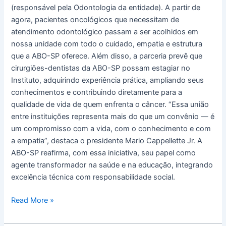
(responsável pela Odontologia da entidade). A partir de
agora, pacientes oncológicos que necessitam de
atendimento odontológico passam a ser acolhidos em
nossa unidade com todo o cuidado, empatia e estrutura
que a ABO-SP oferece. Além disso, a parceria prevê que
cirurgiões-dentistas da ABO-SP possam estagiar no
Instituto, adquirindo experiência prática, ampliando seus
conhecimentos e contribuindo diretamente para a
qualidade de vida de quem enfrenta o câncer. “Essa união
entre instituições representa mais do que um convênio — é
um compromisso com a vida, com o conhecimento e com
a empatia”, destaca o presidente Mario Cappellette Jr. A
ABO-SP reafirma, com essa iniciativa, seu papel como
agente transformador na saúde e na educação, integrando
excelência técnica com responsabilidade social.
Read More »