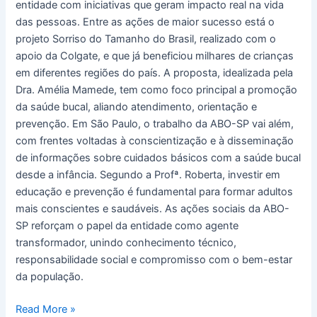
entidade com iniciativas que geram impacto real na vida
das pessoas. Entre as ações de maior sucesso está o
projeto Sorriso do Tamanho do Brasil, realizado com o
apoio da Colgate, e que já beneficiou milhares de crianças
em diferentes regiões do país. A proposta, idealizada pela
Dra. Amélia Mamede, tem como foco principal a promoção
da saúde bucal, aliando atendimento, orientação e
prevenção. Em São Paulo, o trabalho da ABO-SP vai além,
com frentes voltadas à conscientização e à disseminação
de informações sobre cuidados básicos com a saúde bucal
desde a infância. Segundo a Profª. Roberta, investir em
educação e prevenção é fundamental para formar adultos
mais conscientes e saudáveis. As ações sociais da ABO-
SP reforçam o papel da entidade como agente
transformador, unindo conhecimento técnico,
responsabilidade social e compromisso com o bem-estar
da população.
Read More »