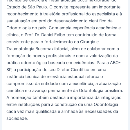
Técnica de Cirurgia e Traumatologia Bucomaxilofacial do
Estado de São Paulo. O convite representa um importante
reconhecimento à trajetória profissional do especialista e à
sua atuação em prol do desenvolvimento científico da
Odontologia no país. Com ampla experiência acadêmica e
clínica, o Prof. Dr. Daniel Falbo tem contribuído de forma
consistente para o fortalecimento da Cirurgia e
Traumatologia Bucomaxilofacial, além de colaborar com a
formação de novos profissionais e com a valorização da
prática odontológica baseada em evidências. Para a ABO-
SP, a participação de seu Diretor Científico em uma
instância técnica de relevância estadual reforça o
compromisso da entidade com a excelência, a atualização
científica e o avanço permanente da Odontologia brasileira.
A nomeação também destaca a importância da integração
entre instituições para a construção de uma Odontologia
cada vez mais qualificada e alinhada às necessidades da
sociedade.