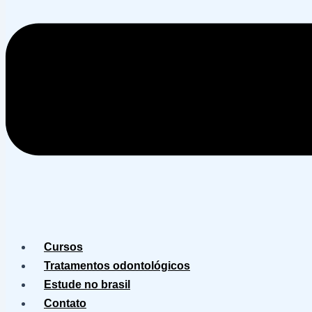
Cursos
Tratamentos odontológicos
Estude no brasil
Contato