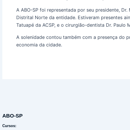
A ABO-SP foi representada por seu presidente, Dr.
Distrital Norte da entidade. Estiveram presentes a
Tatuapé da ACSP, e o cirurgião-dentista Dr. Paulo 
A solenidade contou também com a presença do pr
economia da cidade.
ABO-SP
Cursos: