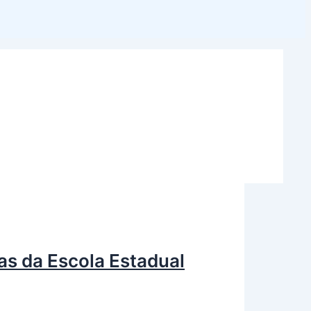
as da Escola Estadual