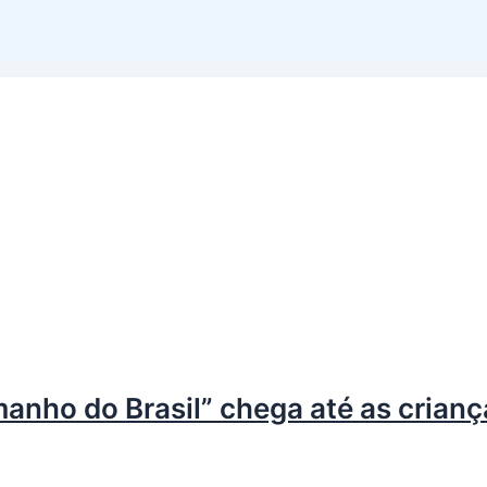
anho do Brasil” chega até as crianç