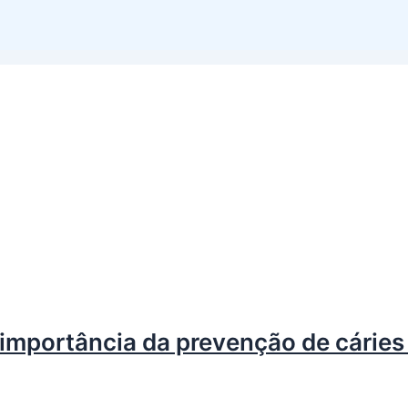
importância da prevenção de cáries 