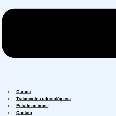
Cursos
Tratamentos odontológicos
Estude no brasil
Contato