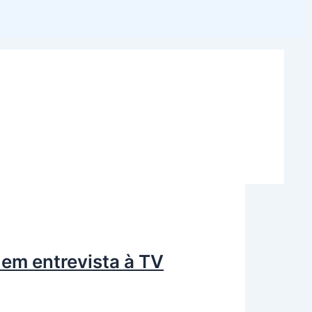
em entrevista à TV