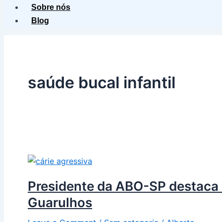
Sobre nós
Blog
saúde bucal infantil
Presidente da ABO-SP destaca 
Guarulhos