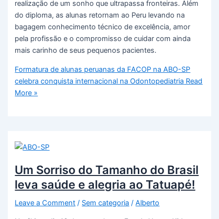
realização de um sonho que ultrapassa fronteiras. Além
do diploma, as alunas retornam ao Peru levando na
bagagem conhecimento técnico de excelência, amor
pela profissão e o compromisso de cuidar com ainda
mais carinho de seus pequenos pacientes.
Formatura de alunas peruanas da FACOP na ABO-SP
celebra conquista internacional na Odontopediatria
Read
More »
Um Sorriso do Tamanho do Brasil
leva saúde e alegria ao Tatuapé!
Leave a Comment
/
Sem categoria
/
Alberto