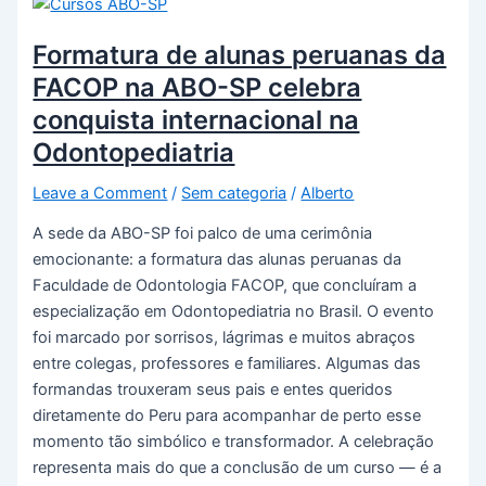
Formatura de alunas peruanas da
FACOP na ABO-SP celebra
conquista internacional na
Odontopediatria
Leave a Comment
/
Sem categoria
/
Alberto
A sede da ABO-SP foi palco de uma cerimônia
emocionante: a formatura das alunas peruanas da
Faculdade de Odontologia FACOP, que concluíram a
especialização em Odontopediatria no Brasil. O evento
foi marcado por sorrisos, lágrimas e muitos abraços
entre colegas, professores e familiares. Algumas das
formandas trouxeram seus pais e entes queridos
diretamente do Peru para acompanhar de perto esse
momento tão simbólico e transformador. A celebração
representa mais do que a conclusão de um curso — é a