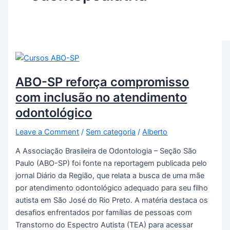
ABO-SP reforça compromisso
com inclusão no atendimento
odontológico
Leave a Comment
/
Sem categoria
/
Alberto
A Associação Brasileira de Odontologia – Seção São
Paulo (ABO-SP) foi fonte na reportagem publicada pelo
jornal Diário da Região, que relata a busca de uma mãe
por atendimento odontológico adequado para seu filho
autista em São José do Rio Preto. A matéria destaca os
desafios enfrentados por famílias de pessoas com
Transtorno do Espectro Autista (TEA) para acessar