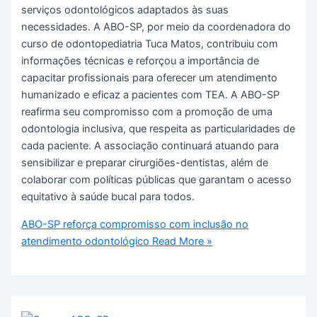
serviços odontológicos adaptados às suas
necessidades. A ABO-SP, por meio da coordenadora do
curso de odontopediatria Tuca Matos, contribuiu com
informações técnicas e reforçou a importância de
capacitar profissionais para oferecer um atendimento
humanizado e eficaz a pacientes com TEA. A ABO-SP
reafirma seu compromisso com a promoção de uma
odontologia inclusiva, que respeita as particularidades de
cada paciente. A associação continuará atuando para
sensibilizar e preparar cirurgiões-dentistas, além de
colaborar com políticas públicas que garantam o acesso
equitativo à saúde bucal para todos.
ABO-SP reforça compromisso com inclusão no
atendimento odontológico
Read More »