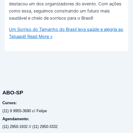
destacou um dos organizadores do evento. Com ações
como essa, seguimos construindo um futuro mais
saudável e cheio de sorrisos para o Brasil!
Um Sorriso do Tamanho do Brasil leva saúde e alegria ao
Tatuapé!
Read More »
ABO-SP
Cursos:
(11) 9 9955-3690 c/ Felipe
Agendamento:
(11) 2950-1932 // (11) 2950-3332