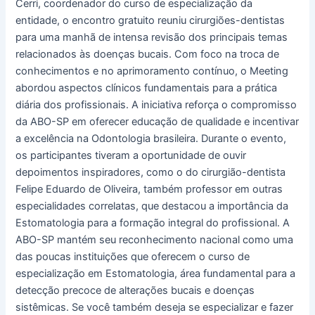
Cerri, coordenador do curso de especialização da
entidade, o encontro gratuito reuniu cirurgiões-dentistas
para uma manhã de intensa revisão dos principais temas
relacionados às doenças bucais. Com foco na troca de
conhecimentos e no aprimoramento contínuo, o Meeting
abordou aspectos clínicos fundamentais para a prática
diária dos profissionais. A iniciativa reforça o compromisso
da ABO-SP em oferecer educação de qualidade e incentivar
a excelência na Odontologia brasileira. Durante o evento,
os participantes tiveram a oportunidade de ouvir
depoimentos inspiradores, como o do cirurgião-dentista
Felipe Eduardo de Oliveira, também professor em outras
especialidades correlatas, que destacou a importância da
Estomatologia para a formação integral do profissional. A
ABO-SP mantém seu reconhecimento nacional como uma
das poucas instituições que oferecem o curso de
especialização em Estomatologia, área fundamental para a
detecção precoce de alterações bucais e doenças
sistêmicas. Se você também deseja se especializar e fazer