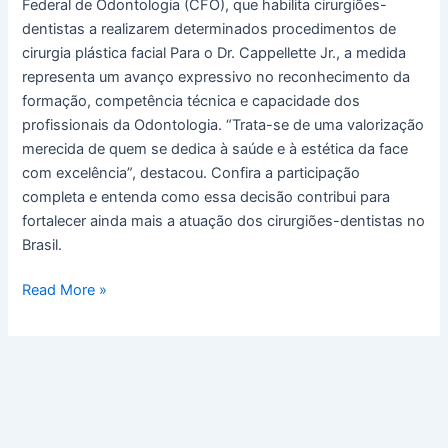
Federal de Odontologia (CFO), que habilita cirurgiões-
dentistas a realizarem determinados procedimentos de
cirurgia plástica facial Para o Dr. Cappellette Jr., a medida
representa um avanço expressivo no reconhecimento da
formação, competência técnica e capacidade dos
profissionais da Odontologia. “Trata-se de uma valorização
merecida de quem se dedica à saúde e à estética da face
com excelência”, destacou. Confira a participação
completa e entenda como essa decisão contribui para
fortalecer ainda mais a atuação dos cirurgiões-dentistas no
Brasil.
Read More »