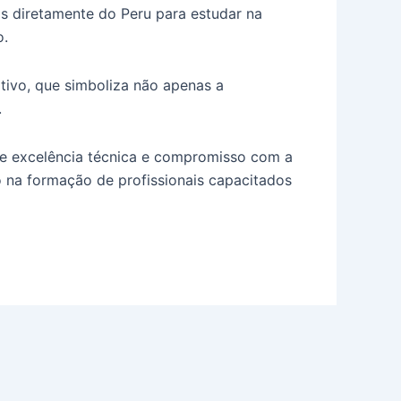
s diretamente do Peru para estudar na
o.
tivo, que simboliza não apenas a
.
de excelência técnica e compromisso com a
o na formação de profissionais capacitados