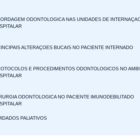
BORDAGEM ODONTOLOGICA NAS UNIDADES DE INTERNAÇA
SPITALAR
RINCIPAIS ALTERAÇOES BUCAIS NO PACIENTE INTERNADO
ROTOCOLOS E PROCEDIMENTOS ODONTOLOGICOS NO AMB
SPITALAR
IRURGIA ODONTOLOGICA NO PACIENTE IMUNODEBILITADO
SPITALAR
UIDADOS PALIATIVOS