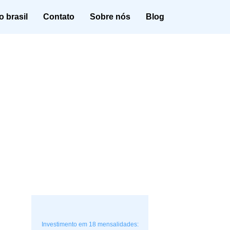
 brasil
Contato
Sobre nós
Blog
Investimento em 18 mensalidades: