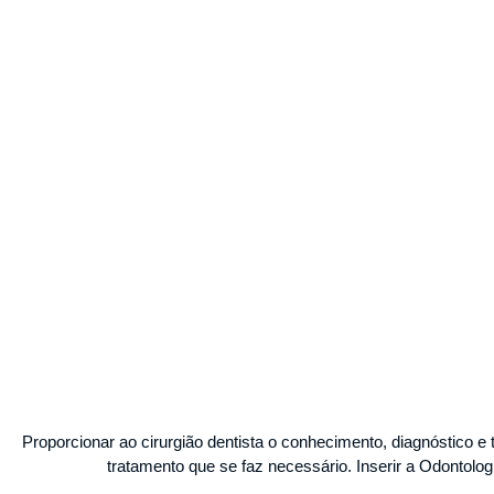
Proporcionar ao cirurgião dentista o conhecimento, diagnóstico 
tratamento que se faz necessário. Inserir a Odontolog