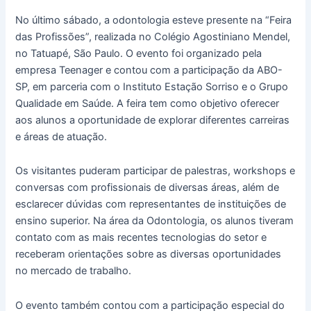
No último sábado, a odontologia esteve presente na “Feira
das Profissões”, realizada no Colégio Agostiniano Mendel,
no Tatuapé, São Paulo. O evento foi organizado pela
empresa Teenager e contou com a participação da ABO-
SP, em parceria com o Instituto Estação Sorriso e o Grupo
Qualidade em Saúde. A feira tem como objetivo oferecer
aos alunos a oportunidade de explorar diferentes carreiras
e áreas de atuação.
Os visitantes puderam participar de palestras, workshops e
conversas com profissionais de diversas áreas, além de
esclarecer dúvidas com representantes de instituições de
ensino superior. Na área da Odontologia, os alunos tiveram
contato com as mais recentes tecnologias do setor e
receberam orientações sobre as diversas oportunidades
no mercado de trabalho.
O evento também contou com a participação especial do