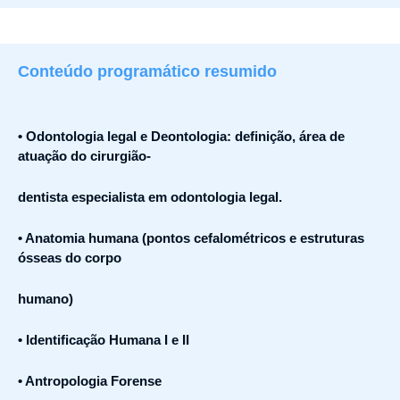
Conteúdo programático resumido
• Odontologia legal e Deontologia: definição, área de
atuação do cirurgião-
dentista especialista em odontologia legal.
• Anatomia humana (pontos cefalométricos e estruturas
ósseas do corpo
humano)
• Identificação Humana I e II
• Antropologia Forense