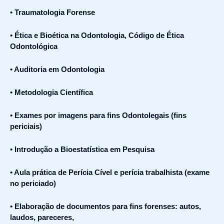
• Traumatologia Forense
• Ética e Bioética na Odontologia, Código de Ética
Odontológica
• Auditoria em Odontologia
• Metodologia Científica
• Exames por imagens para fins Odontolegais (fins
periciais)
• Introdução a Bioestatística em Pesquisa
• Aula prática de Perícia Cível e perícia trabalhista (exame
no periciado)
• Elaboração de documentos para fins forenses: autos,
laudos, pareceres,