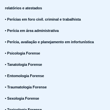
relatórios e atestados
• Perícias em foro civil. criminal e trabalhista
• Perícia em área administrativa
• Perícia, avaliação e planejamento em infortunística
• Psicologia Forense
• Tanatologia Forense
• Entomologia Forense
• Traumatologia Forense
• Sexologia Forense
• Toxicologia Forense