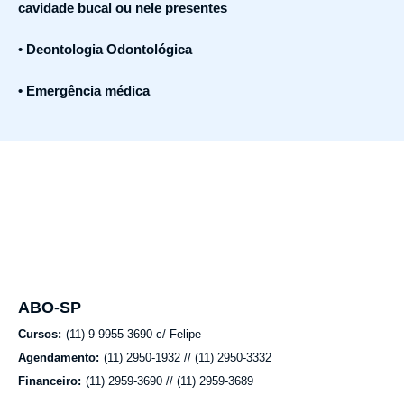
cavidade bucal ou nele presentes
• Deontologia Odontológica
• Emergência médica
ABO-SP
Cursos:
(11) 9 9955-3690 c/ Felipe
Agendamento:
(11) 2950-1932 // (11) 2950-3332
Financeiro:
(11) 2959-3690 // (11) 2959-3689