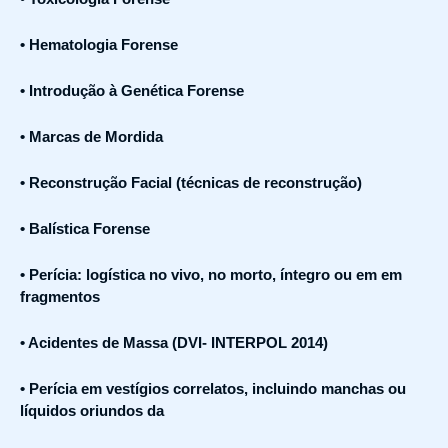
• Hematologia Forense
• Introdução à Genética Forense
• Marcas de Mordida
• Reconstrução Facial (técnicas de reconstrução)
• Balística Forense
• Perícia: logística no vivo, no morto, íntegro ou em em
fragmentos
• Acidentes de Massa (DVI- INTERPOL 2014)
• Perícia em vestígios correlatos, incluindo manchas ou
líquidos oriundos da