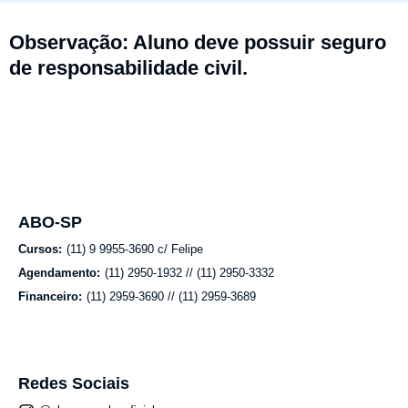
Observação: Aluno deve possuir seguro
de responsabilidade civil.
ABO-SP
Cursos:
(11) 9 9955-3690 c/ Felipe
Agendamento:
(11) 2950-1932 // (11) 2950-3332
Financeiro:
(11) 2959-3690 // (11) 2959-3689
Redes Sociais