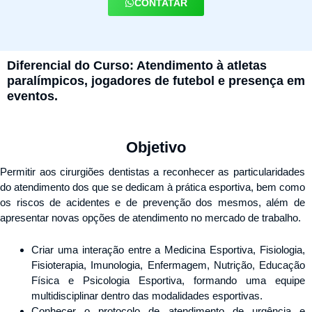
CONTATAR
Diferencial do Curso: Atendimento à atletas
paralímpicos, jogadores de futebol e presença em
eventos.
Objetivo
Permitir aos cirurgiões dentistas a reconhecer as particularidades
do atendimento dos que se dedicam à prática esportiva, bem como
os riscos de acidentes e de prevenção dos mesmos, além de
apresentar novas opções de atendimento no mercado de trabalho.
Criar uma interação entre a Medicina Esportiva, Fisiologia,
Fisioterapia, Imunologia, Enfermagem, Nutrição, Educação
Física e Psicologia Esportiva, formando uma equipe
multidisciplinar dentro das modalidades esportivas.
Conhecer o protocolo de atendimento de urgência e