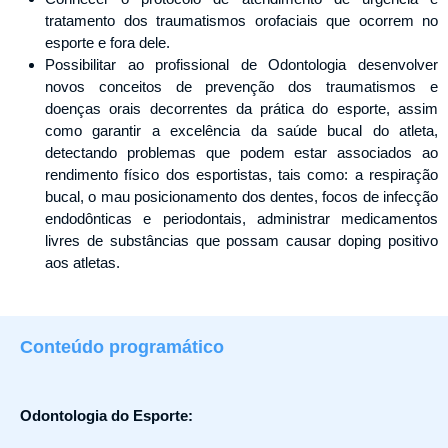
tratamento dos traumatismos orofaciais que ocorrem no
esporte e fora dele.
Possibilitar ao profissional de Odontologia desenvolver
novos conceitos de prevenção dos traumatismos e
doenças orais decorrentes da prática do esporte, assim
como garantir a excelência da saúde bucal do atleta,
detectando problemas que podem estar associados ao
rendimento físico dos esportistas, tais como: a respiração
bucal, o mau posicionamento dos dentes, focos de infecção
endodônticas e periodontais, administrar medicamentos
livres de substâncias que possam causar doping positivo
aos atletas.
Conteúdo programático​
Odontologia do Esporte: