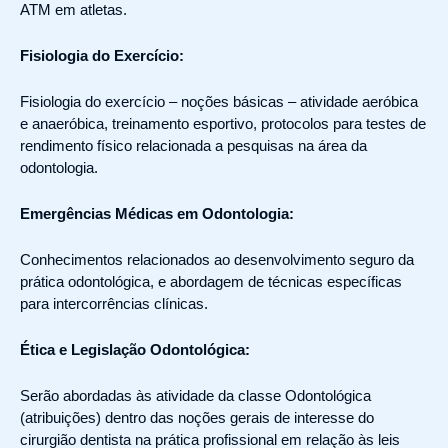
ATM em atletas.
Fisiologia do Exercício:
Fisiologia do exercício – noções básicas – atividade aeróbica
e anaeróbica, treinamento esportivo, protocolos para testes de
rendimento físico relacionada a pesquisas na área da
odontologia.
Emergências Médicas em Odontologia:
Conhecimentos relacionados ao desenvolvimento seguro da
prática odontológica, e abordagem de técnicas específicas
para intercorrências clínicas.
Ética e Legislação Odontológica:
Serão abordadas às atividade da classe Odontológica
(atribuições) dentro das noções gerais de interesse do
cirurgião dentista na prática profissional em relação às leis