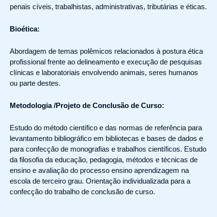
penais cíveis, trabalhistas, administrativas, tributárias e éticas.
Bioética:
Abordagem de temas polêmicos relacionados à postura ética
profissional frente ao delineamento e execução de pesquisas
clínicas e laboratoriais envolvendo animais, seres humanos
ou parte destes.
Metodologia /Projeto de Conclusão de Curso:
Estudo do método científico e das normas de referência para
levantamento bibliográfico em bibliotecas e bases de dados e
para confecção de monografias e trabalhos científicos. Estudo
da filosofia da educação, pedagogia, métodos e técnicas de
ensino e avaliação do processo ensino aprendizagem na
escola de terceiro grau. Orientação individualizada para a
confecção do trabalho de conclusão de curso.