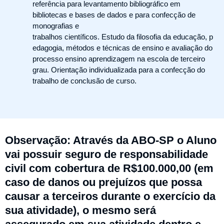
referência para levantamento bibliográfico em
bibliotecas e bases de dados e para confecção de
monografias e
trabalhos científicos. Estudo da filosofia da educação, p
edagogia, métodos e técnicas de ensino e avaliação do
processo ensino aprendizagem na escola de terceiro
grau. Orientação individualizada para a confecção do
trabalho de conclusão de curso.
Observação: Através da ABO-SP o Aluno
vai possuir seguro de responsabilidade
civil com cobertura de R$100.000,00 (em
caso de danos ou prejuízos que possa
causar a terceiros durante o exercício da
sua atividade), o mesmo será