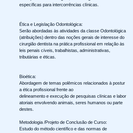
específicas para intercorrências clínicas.
Ética e Legislação Odontológica:
Serão abordadas às atividades da classe Odontológica
(atribuições) dentro das noções gerais de interesse do
cirurgião dentista na prática profissional em relação às
leis penais cíveis, trabalhistas, administrativas,
tributárias e éticas.
Bioética:
Abordagem de temas polêmicos relacionados à postur
a ética profissional frente ao
delineamento e execução de pesquisas clínicas e labor
atoriais envolvendo animais, seres humanos ou parte
destes.
Metodologia /Projeto de Conclusão de Curso:
Estudo do método científico e das normas de