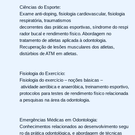
Ciências do Esporte:
Exame anti-doping, fisiologia cardiovascular, fisiologia
respiratória, traumatismos
decorrentes das práticas esportivas, síndrome do respi
rador bucal e rendimento físico. Abordagem no
tratamento de atletas aplicada à odontologia.
Recuperação de lesões musculares dos atletas,
distúrbios de ATM em atletas.
Fisiologia do Exercício:
Fisiologia do exercício – noções básicas –
atividade aeróbica e anaeróbica, treinamento esportivo,
protocolos para testes de rendimento físico relacionada
a pesquisas na área da odontologia.
Emergências Médicas em Odontologia:
Conhecimentos relacionados ao desenvolvimento segu
ro da prática odontológica, e abordagem de técnicas