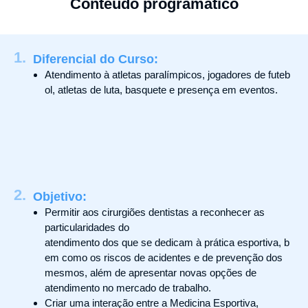
Conteúdo programático
1.
Diferencial do Curso:
Atendimento
à
atletas
paralímpicos,
jogadores
de
futeb
ol,
atletas de luta, basquete e presença em eventos.
2.
Objetivo:
Permitir aos cirurgiões dentistas a reconhecer as
particularidades do
atendimento dos que se dedicam à prática esportiva, b
em como os riscos de acidentes e de prevenção dos
mesmos, além de apresentar novas opções de
atendimento no mercado de trabalho.
Criar uma interação entre a Medicina Esportiva,