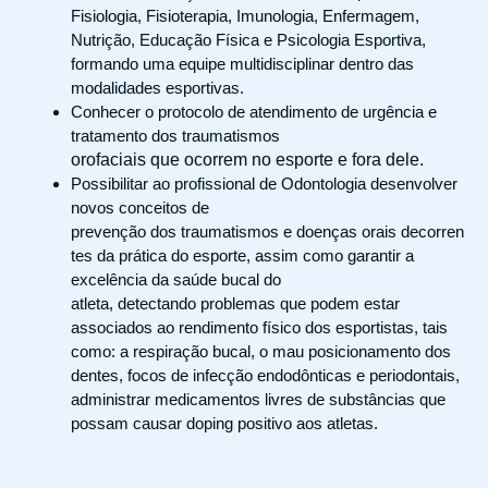
Fisiologia, Fisioterapia, Imunologia, Enfermagem,
Nutrição, Educação Física e Psicologia Esportiva,
formando uma equipe multidisciplinar dentro das
modalidades esportivas.
Conhecer o protocolo de atendimento de urgência e
tratamento dos traumatismos
orofaciais que ocorrem no esporte e fora dele.
Possibilitar ao profissional de Odontologia desenvolver
novos conceitos de
prevenção dos traumatismos e doenças orais decorren
tes da prática do esporte, assim como garantir a
excelência da saúde bucal do
atleta, detectando problemas que podem estar
associados ao rendimento físico dos esportistas, tais
como: a respiração bucal, o mau posicionamento dos
dentes, focos de infecção endodônticas e periodontais,
administrar medicamentos livres de substâncias que
possam causar doping positivo aos atletas.