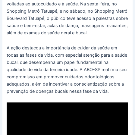
voltadas ao autocuidado e à saúde. Na sexta-feira, no
Shopping Metrô Tatuapé, e no sábado, no Shopping Metrô
Boulevard Tatuapé, o público teve acesso a palestras sobre
saúde e bem-estar, aulas de dança, massagens relaxantes,
além de exames de saúde geral e bucal.
A ação destacou a importância de cuidar da saúde em
todas as fases da vida, com especial atenção para a saúde
bucal, que desempenha um papel fundamental na
qualidade de vida da terceira idade. A ABO-SP reafirma seu
compromisso em promover cuidados odontológicos
adequados, além de incentivar a conscientização sobre a
prevenção de doenças bucais nessa fase da vida.