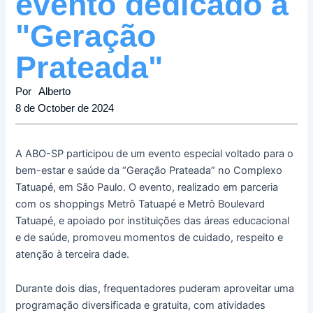
evento dedicado à
"Geração
Prateada"
Por
Alberto
8 de October de 2024
A ABO-SP participou de um evento especial voltado para o
bem-estar e saúde da “Geração Prateada” no Complexo
Tatuapé, em São Paulo. O evento, realizado em parceria
com os shoppings Metrô Tatuapé e Metrô Boulevard
Tatuapé, e apoiado por instituições das áreas educacional
e de saúde, promoveu momentos de cuidado, respeito e
atenção à terceira dade.
Durante dois dias, frequentadores puderam aproveitar uma
programação diversificada e gratuita, com atividades