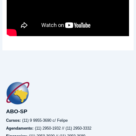
ABO-SP
Cursos:
(11) 9 9955-3690 c/ Felipe
Agendamento:
(11) 2950-1932 // (11) 2950-3332