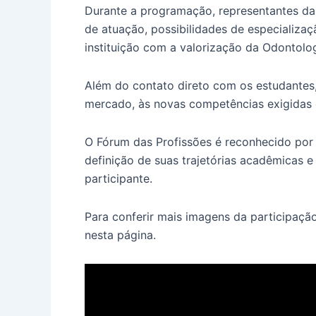
Durante a programação, representantes da 
de atuação, possibilidades de especializ
instituição com a valorização da Odontolo
Além do contato direto com os estudantes
mercado, às novas competências exigidas do
O Fórum das Profissões é reconhecido por 
definição de suas trajetórias acadêmicas e
participante.
Para conferir mais imagens da participação
nesta página.