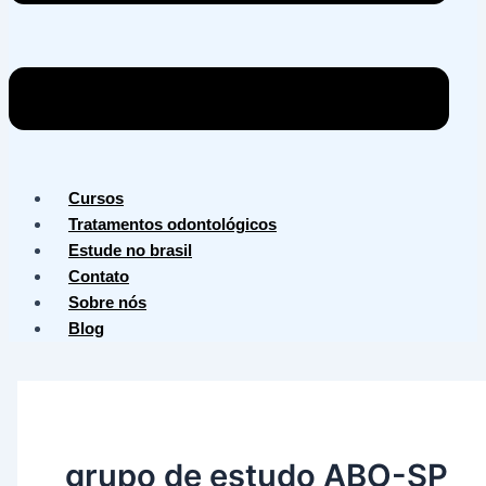
Cursos
Tratamentos odontológicos
Estude no brasil
Contato
Sobre nós
Blog
grupo de estudo ABO-SP