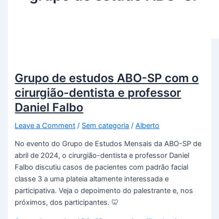
Grupo de estudos ABO-SP com o
cirurgião-dentista e professor
Daniel Falbo
Leave a Comment
/
Sem categoria
/
Alberto
No evento do Grupo de Estudos Mensais da ABO-SP de
abril de 2024, o cirurgião-dentista e professor Daniel
Falbo discutiu casos de pacientes com padrão facial
classe 3 a uma plateia altamente interessada e
participativa. Veja o depoimento do palestrante e, nos
próximos, dos participantes. 🦷