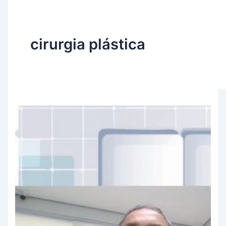
cirurgia plástica