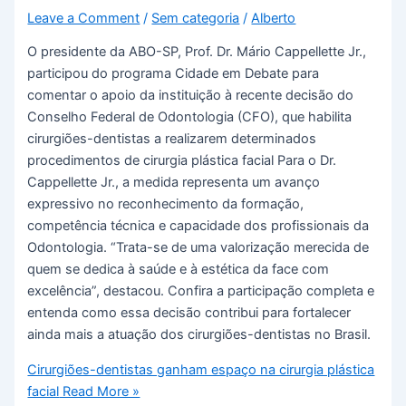
Leave a Comment
/
Sem categoria
/
Alberto
O presidente da ABO-SP, Prof. Dr. Mário Cappellette Jr.,
participou do programa Cidade em Debate para
comentar o apoio da instituição à recente decisão do
Conselho Federal de Odontologia (CFO), que habilita
cirurgiões-dentistas a realizarem determinados
procedimentos de cirurgia plástica facial Para o Dr.
Cappellette Jr., a medida representa um avanço
expressivo no reconhecimento da formação,
competência técnica e capacidade dos profissionais da
Odontologia. “Trata-se de uma valorização merecida de
quem se dedica à saúde e à estética da face com
excelência”, destacou. Confira a participação completa e
entenda como essa decisão contribui para fortalecer
ainda mais a atuação dos cirurgiões-dentistas no Brasil.
Cirurgiões-dentistas ganham espaço na cirurgia plástica
facial
Read More »