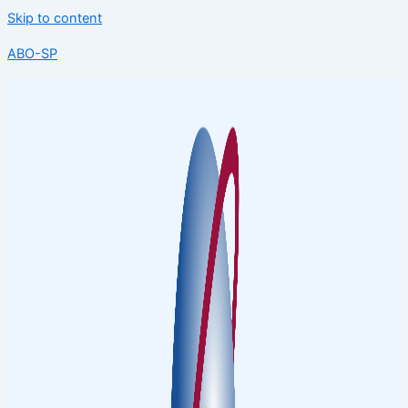
Skip to content
ABO-SP