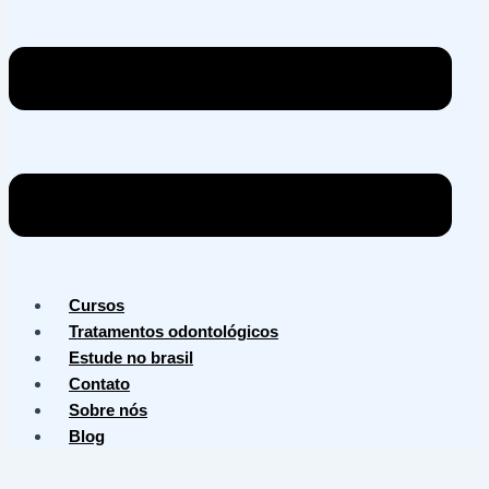
Cursos
Tratamentos odontológicos
Estude no brasil
Contato
Sobre nós
Blog