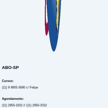
ABO-SP
Cursos:
(11) 9 9955-3690 c/ Felipe
Agendamento:
(11) 2950-1932 // (11) 2950-3332