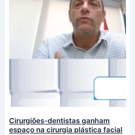
Cirurgiões-dentistas ganham
espaço na cirurgia plástica facial