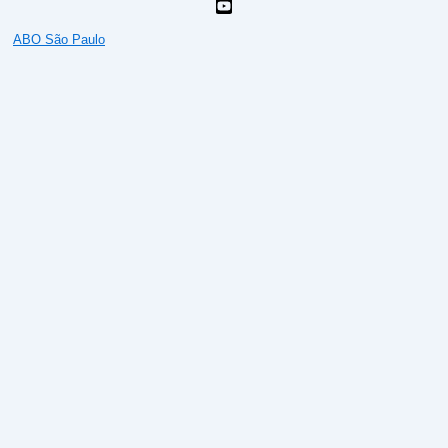
ABO São Paulo