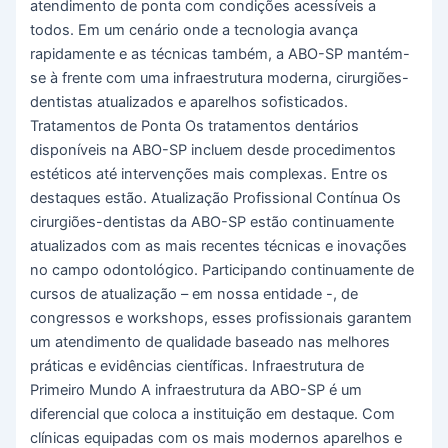
atendimento de ponta com condições acessíveis a
todos. Em um cenário onde a tecnologia avança
rapidamente e as técnicas também, a ABO-SP mantém-
se à frente com uma infraestrutura moderna, cirurgiões-
dentistas atualizados e aparelhos sofisticados.
Tratamentos de Ponta Os tratamentos dentários
disponíveis na ABO-SP incluem desde procedimentos
estéticos até intervenções mais complexas. Entre os
destaques estão. Atualização Profissional Contínua Os
cirurgiões-dentistas da ABO-SP estão continuamente
atualizados com as mais recentes técnicas e inovações
no campo odontológico. Participando continuamente de
cursos de atualização – em nossa entidade -, de
congressos e workshops, esses profissionais garantem
um atendimento de qualidade baseado nas melhores
práticas e evidências científicas. Infraestrutura de
Primeiro Mundo A infraestrutura da ABO-SP é um
diferencial que coloca a instituição em destaque. Com
clínicas equipadas com os mais modernos aparelhos e