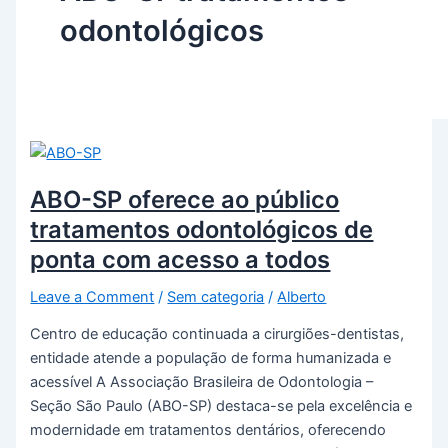
odontológicos
ABO-SP oferece ao público
tratamentos odontológicos de
ponta com acesso a todos
Leave a Comment
/
Sem categoria
/
Alberto
Centro de educação continuada a cirurgiões-dentistas,
entidade atende a população de forma humanizada e
acessível A Associação Brasileira de Odontologia –
Seção São Paulo (ABO-SP) destaca-se pela excelência e
modernidade em tratamentos dentários, oferecendo