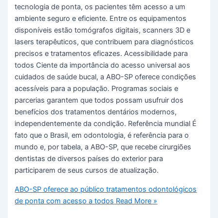
tecnologia de ponta, os pacientes têm acesso a um
ambiente seguro e eficiente. Entre os equipamentos
disponíveis estão tomógrafos digitais, scanners 3D e
lasers terapêuticos, que contribuem para diagnósticos
precisos e tratamentos eficazes. Acessibilidade para
todos Ciente da importância do acesso universal aos
cuidados de saúde bucal, a ABO-SP oferece condições
acessíveis para a população. Programas sociais e
parcerias garantem que todos possam usufruir dos
benefícios dos tratamentos dentários modernos,
independentemente da condição. Referência mundial É
fato que o Brasil, em odontologia, é referência para o
mundo e, por tabela, a ABO-SP, que recebe cirurgiões
dentistas de diversos países do exterior para
participarem de seus cursos de atualização.
ABO-SP oferece ao público tratamentos odontológicos
de ponta com acesso a todos
Read More »