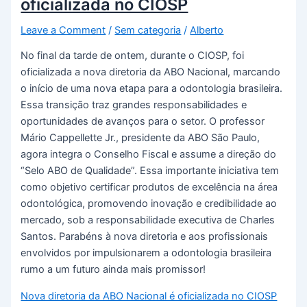
oficializada no CIOSP
Leave a Comment
/
Sem categoria
/
Alberto
No final da tarde de ontem, durante o CIOSP, foi
oficializada a nova diretoria da ABO Nacional, marcando
o início de uma nova etapa para a odontologia brasileira.
Essa transição traz grandes responsabilidades e
oportunidades de avanços para o setor. O professor
Mário Cappellette Jr., presidente da ABO São Paulo,
agora integra o Conselho Fiscal e assume a direção do
“Selo ABO de Qualidade”. Essa importante iniciativa tem
como objetivo certificar produtos de excelência na área
odontológica, promovendo inovação e credibilidade ao
mercado, sob a responsabilidade executiva de Charles
Santos. Parabéns à nova diretoria e aos profissionais
envolvidos por impulsionarem a odontologia brasileira
rumo a um futuro ainda mais promissor!
Nova diretoria da ABO Nacional é oficializada no CIOSP