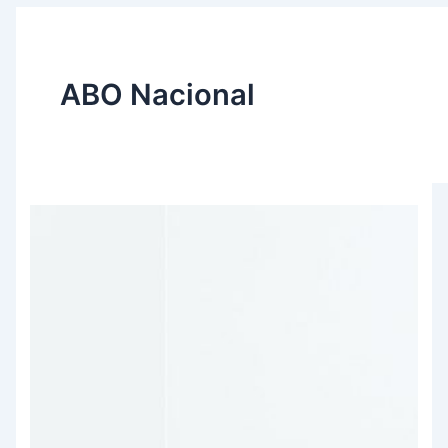
ABO Nacional