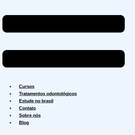
Cursos
Tratamentos odontológicos
Estude no brasil
Contato
Sobre nós
Blog