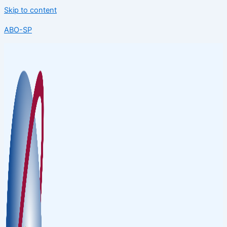
Skip to content
ABO-SP