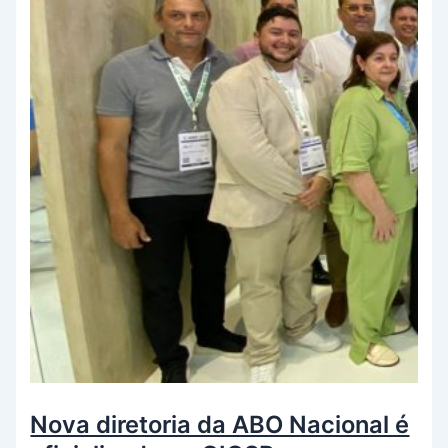
Nova diretoria da ABO Nacional é