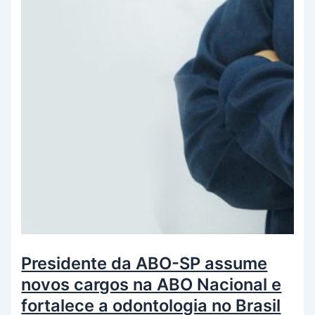
Presidente da ABO-SP assume
novos cargos na ABO Nacional e
fortalece a odontologia no Brasil