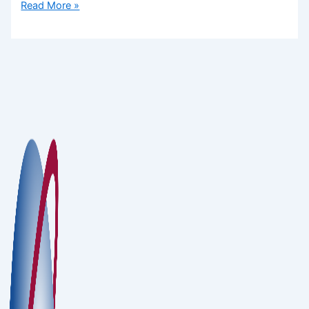
Read More »