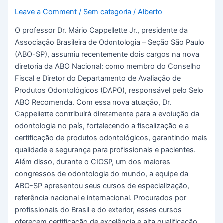
Leave a Comment
/
Sem categoria
/
Alberto
O professor Dr. Mário Cappellette Jr., presidente da
Associação Brasileira de Odontologia – Seção São Paulo
(ABO-SP), assumiu recentemente dois cargos na nova
diretoria da ABO Nacional: como membro do Conselho
Fiscal e Diretor do Departamento de Avaliação de
Produtos Odontológicos (DAPO), responsável pelo Selo
ABO Recomenda. Com essa nova atuação, Dr.
Cappellette contribuirá diretamente para a evolução da
odontologia no país, fortalecendo a fiscalização e a
certificação de produtos odontológicos, garantindo mais
qualidade e segurança para profissionais e pacientes.
Além disso, durante o CIOSP, um dos maiores
congressos de odontologia do mundo, a equipe da
ABO-SP apresentou seus cursos de especialização,
referência nacional e internacional. Procurados por
profissionais do Brasil e do exterior, esses cursos
oferecem certificação de excelência e alta qualificação