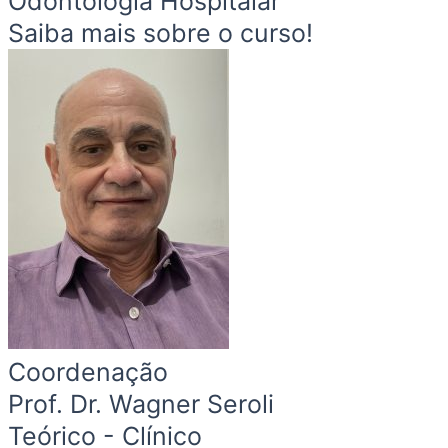
Odontologia Hospitalar
Saiba mais sobre o curso!
Coordenação
Prof. Dr. Wagner Seroli
Teórico - Clínico