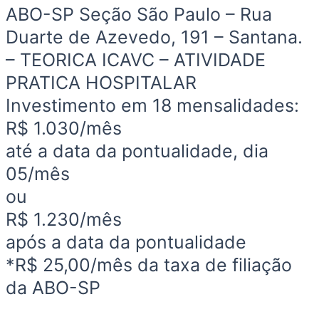
ABO-SP Seção São Paulo – Rua
Duarte de Azevedo, 191 – Santana.
– TEORICA ICAVC – ATIVIDADE
PRATICA HOSPITALAR
Investimento em 18 mensalidades:
R$ 1.030/mês
até a data da pontualidade, dia
05/mês
ou
R$ 1.230/mês
após a data da pontualidade
*R$ 25,00/mês da taxa de filiação
da ABO-SP