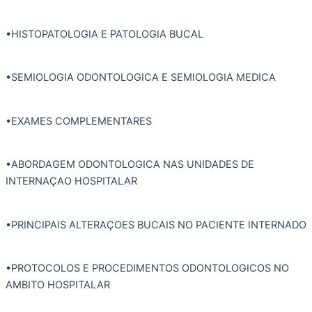
•HISTOPATOLOGIA E PATOLOGIA BUCAL
•SEMIOLOGIA ODONTOLOGICA E SEMIOLOGIA MEDICA
•EXAMES COMPLEMENTARES
•ABORDAGEM ODONTOLOGICA NAS UNIDADES DE
INTERNAÇAO HOSPITALAR
•PRINCIPAIS ALTERAÇOES BUCAIS NO PACIENTE INTERNADO
•PROTOCOLOS E PROCEDIMENTOS ODONTOLOGICOS NO
AMBITO HOSPITALAR