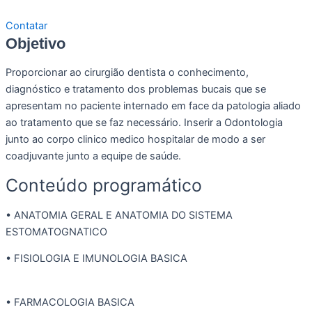
Contatar
Objetivo
Proporcionar ao cirurgião dentista o conhecimento,
diagnóstico e tratamento dos problemas bucais que se
apresentam no paciente internado em face da patologia aliado
ao tratamento que se faz necessário. Inserir a Odontologia
junto ao corpo clinico medico hospitalar de modo a ser
coadjuvante junto a equipe de saúde.
Conteúdo programático​
• ANATOMIA GERAL E ANATOMIA DO SISTEMA
ESTOMATOGNATICO
• FISIOLOGIA E IMUNOLOGIA BASICA
• FARMACOLOGIA BASICA