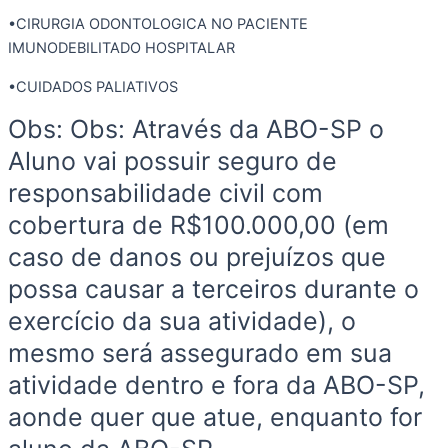
•CIRURGIA ODONTOLOGICA NO PACIENTE
IMUNODEBILITADO HOSPITALAR
•CUIDADOS PALIATIVOS
Obs: Obs: Através da ABO-SP o
Aluno vai possuir seguro de
responsabilidade civil com
cobertura de R$100.000,00 (em
caso de danos ou prejuízos que
possa causar a terceiros durante o
exercício da sua atividade), o
mesmo será assegurado em sua
atividade dentro e fora da ABO-SP,
aonde quer que atue, enquanto for