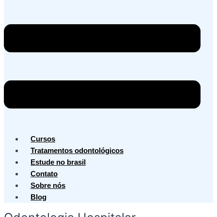
Cursos
Tratamentos odontológicos
Estude no brasil
Contato
Sobre nós
Blog