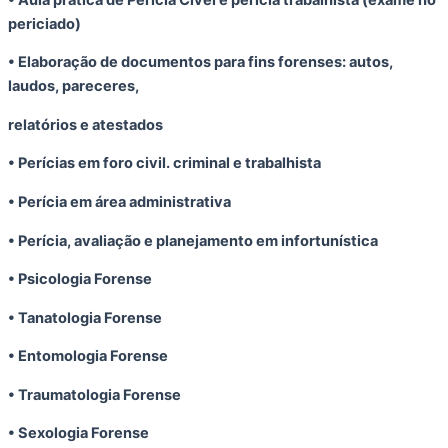
periciado)
• Elaboração de documentos para fins forenses: autos,
laudos, pareceres,
relatórios e atestados
• Perícias em foro civil. criminal e trabalhista
• Perícia em área administrativa
• Perícia, avaliação e planejamento em infortunística
• Psicologia Forense
• Tanatologia Forense
• Entomologia Forense
• Traumatologia Forense
• Sexologia Forense