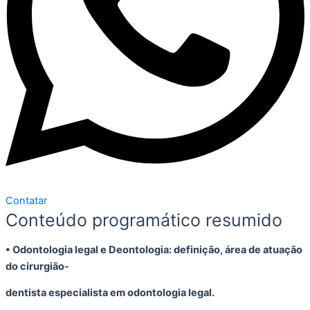
Contatar
Conteúdo programático resumido
• Odontologia legal e Deontologia: definição, área de atuação
do cirurgião-
dentista especialista em odontologia legal.