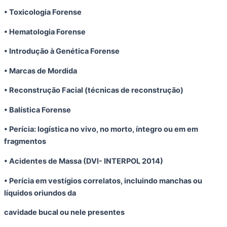
• Toxicologia Forense
• Hematologia Forense
• Introdução à Genética Forense
• Marcas de Mordida
• Reconstrução Facial (técnicas de reconstrução)
• Balística Forense
• Perícia: logística no vivo, no morto, íntegro ou em em
fragmentos
• Acidentes de Massa (DVI- INTERPOL 2014)
• Perícia em vestígios correlatos, incluindo manchas ou
líquidos oriundos da
cavidade bucal ou nele presentes