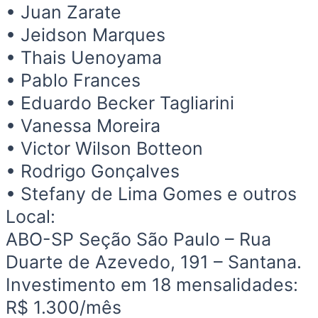
• Juan Zarate
• Jeidson Marques
• Thais Uenoyama
• Pablo Frances
• Eduardo Becker Tagliarini
• Vanessa Moreira
• Victor Wilson Botteon
• Rodrigo Gonçalves
• Stefany de Lima Gomes e outros
Local:
ABO-SP Seção São Paulo – Rua
Duarte de Azevedo, 191 – Santana.
Investimento em 18 mensalidades:
R$ 1.300/mês