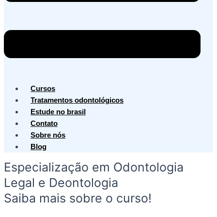
Cursos
Tratamentos odontológicos
Estude no brasil
Contato
Sobre nós
Blog
Especialização em Odontologia
Legal e Deontologia
Saiba mais sobre o curso!