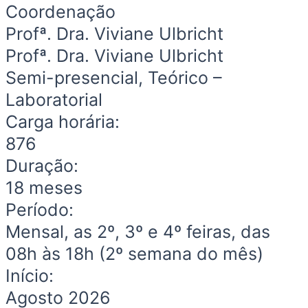
Coordenação
Profª. Dra. Viviane Ulbricht
Profª. Dra. Viviane Ulbricht
Semi-presencial, Teórico –
Laboratorial
Carga horária:
876
Duração:
18 meses
Período:
Mensal, as 2º, 3º e 4º feiras, das
08h às 18h (2º semana do mês)
Início:
Agosto 2026