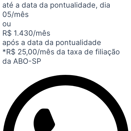
até a data da pontualidade, dia
05/mês
ou
R$ 1.430/mês
após a data da pontualidade
*R$ 25,00/mês da taxa de filiação
da ABO-SP